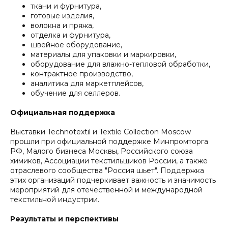
ткани и фурнитура,
готовые изделия,
волокна и пряжа,
отделка и фурнитура,
швейное оборудование,
материалы для упаковки и маркировки,
оборудование для влажно-тепловой обработки,
контрактное производство,
аналитика для маркетплейсов,
обучение для селлеров.
Официальная поддержка
Выставки Technotextil и Textile Collection Moscow
прошли при официальной поддержке Минпромторга
РФ, Малого бизнеса Москвы, Российского союза
химиков, Ассоциации текстильщиков России, а также
отраслевого сообщества "Россия шьет". Поддержка
этих организаций подчеркивает важность и значимость
мероприятий для отечественной и международной
текстильной индустрии.
Результаты и перспективы