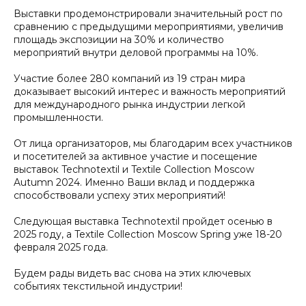
Выставки продемонстрировали значительный рост по
сравнению с предыдущими мероприятиями, увеличив
площадь экспозиции на 30% и количество
мероприятий внутри деловой программы на 10%.
Участие более 280 компаний из 19 стран мира
доказывает высокий интерес и важность мероприятий
для международного рынка индустрии легкой
промышленности.
От лица организаторов, мы благодарим всех участников
и посетителей за активное участие и посещение
выставок Technotextil и Textile Collection Moscow
Autumn 2024. Именно Ваши вклад и поддержка
способствовали успеху этих мероприятий!
Следующая выставка Technotextil пройдет осенью в
2025 году, а Textile Collection Moscow Spring уже 18-20
февраля 2025 года.
Будем рады видеть вас снова на этих ключевых
событиях текстильной индустрии!