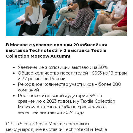
В Москве с успехом прошли 20 юбилейная
выставка Technotextil и 3 выставка Textile
Collection Moscow Autumn!
Увеличение экспозиции выставок на 30%;
Общее количество посетителей – 5053 из 19 стран
и 77 регионов России;
Рекордное количество участников – более 280
компаний
Рост посетительской аудитории 6% по
сравнению с 2023 годом, и у Textile Collection
Moscow Autumn на 34% по сравнению с
весенней выставкой 2024 года.
С 3 по 5 сентября в Москве состоялись
международные выставки Technotextil и Textile