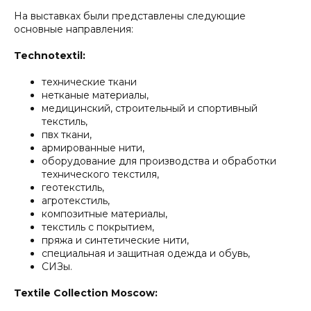
На выставках были представлены следующие
основные направления:
Technotextil:
технические ткани
нетканые материалы,
медицинский, строительный и спортивный
текстиль,
пвх ткани,
армированные нити,
оборудование для производства и обработки
технического текстиля,
геотекстиль,
агротекстиль,
композитные материалы,
текстиль с покрытием,
пряжа и синтетические нити,
специальная и защитная одежда и обувь,
СИЗы.
Textile Collection Moscow: