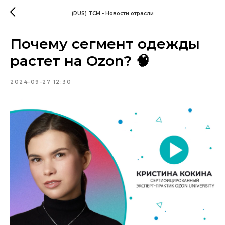
(RUS) TCM - Новости отрасли
Почему сегмент одежды
растет на Ozon? 🧠
2024-09-27 12:30