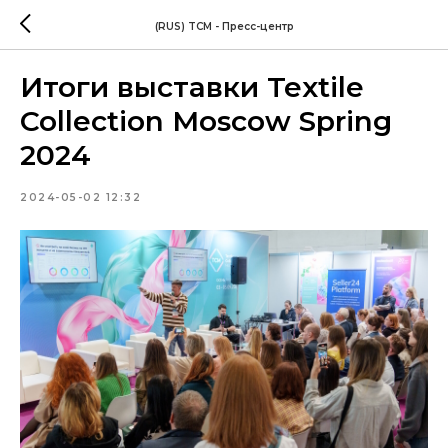
(RUS) TCM - Пресс-центр
Итоги выставки Textile
Collection Moscow Spring
2024
2024-05-02 12:32